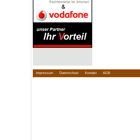
Impressum
Datenschutz
Kontakt
AGB