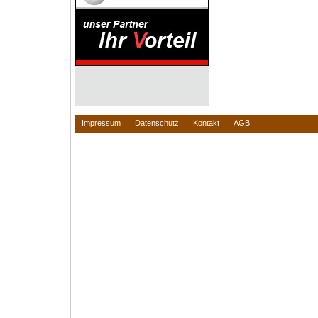
Impressum
Datenschutz
Kontakt
AGB