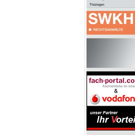
Thüringen