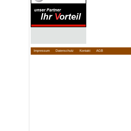
Impressum
Datenschutz
Kontakt
AGB