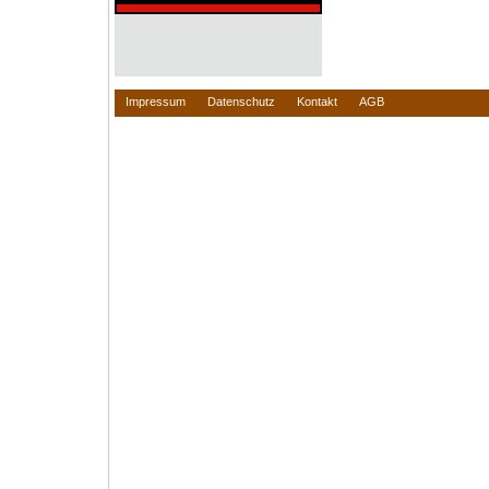
Impressum
Datenschutz
Kontakt
AGB