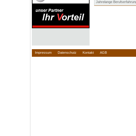
Jahrelange Berufserfahrun
Impressum
Datenschutz
Kontakt
AGB