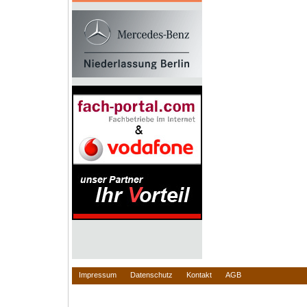
Impressum
Datenschutz
Kontakt
AGB