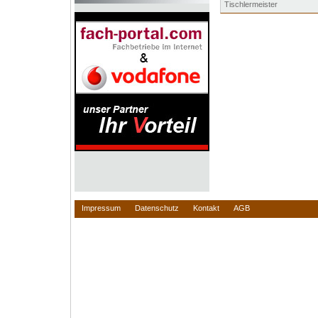
Tischlermeister
Impressum
Datenschutz
Kontakt
AGB