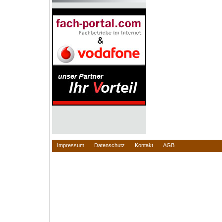
Impressum
Datenschutz
Kontakt
AGB