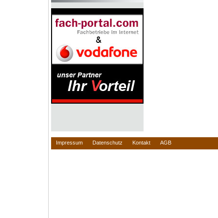
Impressum
Datenschutz
Kontakt
AGB