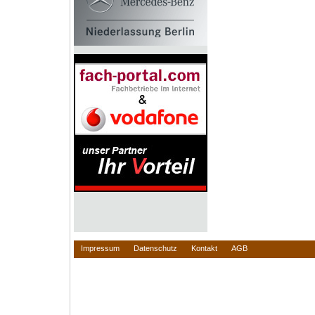
Impressum
Datenschutz
Kontakt
AGB