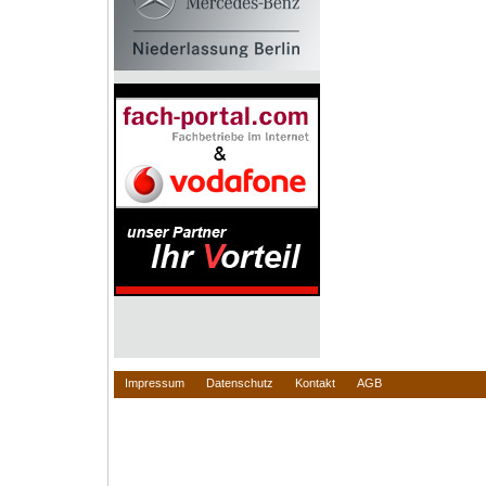
Impressum
Datenschutz
Kontakt
AGB