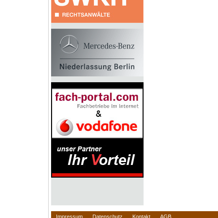
Impressum
Datenschutz
Kontakt
AGB