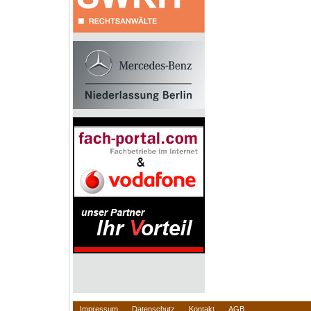
Impressum
Datenschutz
Kontakt
AGB