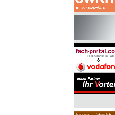
Impressum
Datenschutz